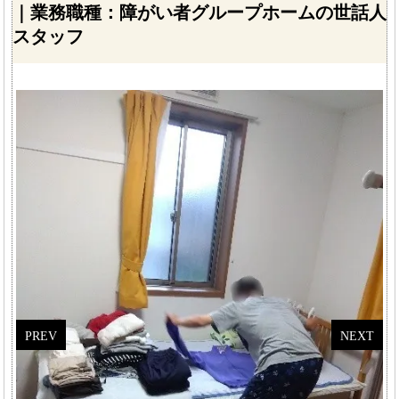
｜業務職種：障がい者グループホームの世話人
スタッフ