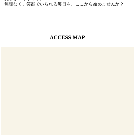
無理なく、笑顔でいられる毎日を、ここから始めませんか？
ACCESS MAP