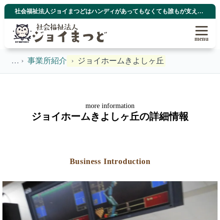
社会福祉法人ジョイまつどはハンディがあってもなくても誰もが支え合い育ち合い、自分らしく生きてゆける地域社会を目指しています
menu
事業所紹介
ジョイホームきよしヶ丘
more information
ジョイホームきよしヶ丘の詳細情報
Business Introduction