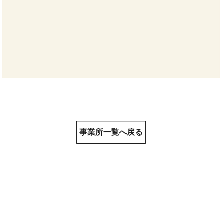
事業所一覧へ戻る