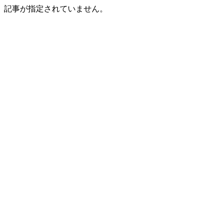
記事が指定されていません。